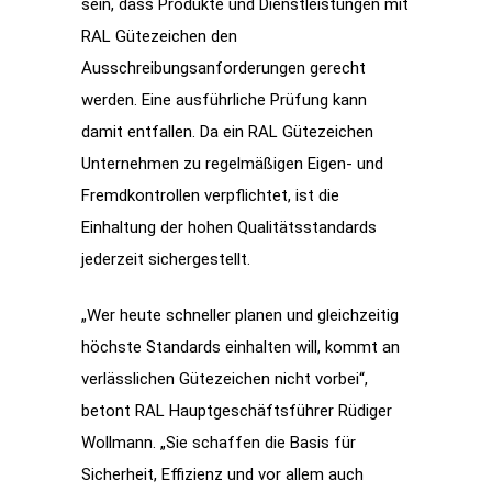
sein, dass Produkte und Dienstleistungen mit
RAL Gütezeichen den
Ausschreibungsanforderungen gerecht
werden. Eine ausführliche Prüfung kann
damit entfallen. Da ein RAL Gütezeichen
Unternehmen zu regelmäßigen Eigen- und
Fremdkontrollen verpflichtet, ist die
Einhaltung der hohen Qualitätsstandards
jederzeit sichergestellt.
„Wer heute schneller planen und gleichzeitig
höchste Standards einhalten will, kommt an
verlässlichen Gütezeichen nicht vorbei“,
betont RAL Hauptgeschäftsführer Rüdiger
Wollmann. „Sie schaffen die Basis für
Sicherheit, Effizienz und vor allem auch