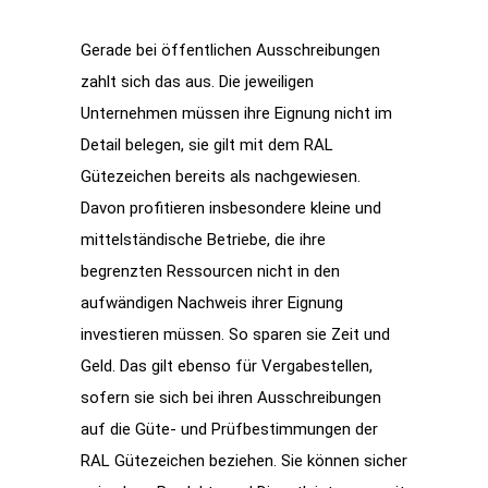
Gerade bei öffentlichen Ausschreibungen
zahlt sich das aus. Die jeweiligen
Unternehmen müssen ihre Eignung nicht im
Detail belegen, sie gilt mit dem RAL
Gütezeichen bereits als nachgewiesen.
Davon profitieren insbesondere kleine und
mittelständische Betriebe, die ihre
begrenzten Ressourcen nicht in den
aufwändigen Nachweis ihrer Eignung
investieren müssen. So sparen sie Zeit und
Geld. Das gilt ebenso für Vergabestellen,
sofern sie sich bei ihren Ausschreibungen
auf die Güte- und Prüfbestimmungen der
RAL Gütezeichen beziehen. Sie können sicher