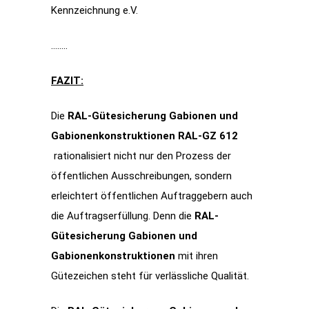
Kennzeichnung e.V.
……..
FAZIT:
Die
RAL-Gütesicherung Gabionen und
Gabionenkonstruktionen RAL-GZ 612
rationalisiert nicht nur den Prozess der
öffentlichen Ausschreibungen, sondern
erleichtert öffentlichen Auftraggebern auch
die Auftragserfüllung. Denn die
RAL-
Gütesicherung Gabionen und
Gabionenkonstruktionen
mit ihren
Gütezeichen steht für verlässliche Qualität.