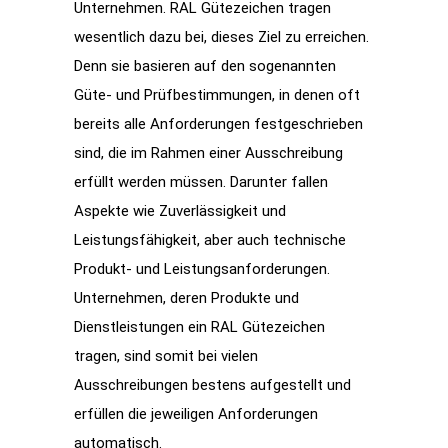
Unternehmen. RAL Gütezeichen tragen
wesentlich dazu bei, dieses Ziel zu erreichen.
Denn sie basieren auf den sogenannten
Güte- und Prüfbestimmungen, in denen oft
bereits alle Anforderungen festgeschrieben
sind, die im Rahmen einer Ausschreibung
erfüllt werden müssen. Darunter fallen
Aspekte wie Zuverlässigkeit und
Leistungsfähigkeit, aber auch technische
Produkt- und Leistungsanforderungen.
Unternehmen, deren Produkte und
Dienstleistungen ein RAL Gütezeichen
tragen, sind somit bei vielen
Ausschreibungen bestens aufgestellt und
erfüllen die jeweiligen Anforderungen
automatisch.