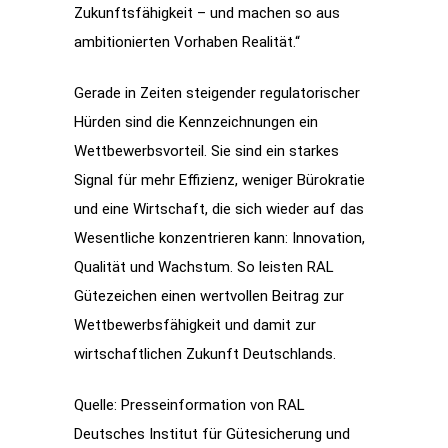
Zukunftsfähigkeit – und machen so aus
ambitionierten Vorhaben Realität.“
Gerade in Zeiten steigender regulatorischer
Hürden sind die Kennzeichnungen ein
Wettbewerbsvorteil. Sie sind ein starkes
Signal für mehr Effizienz, weniger Bürokratie
und eine Wirtschaft, die sich wieder auf das
Wesentliche konzentrieren kann: Innovation,
Qualität und Wachstum. So leisten RAL
Gütezeichen einen wertvollen Beitrag zur
Wettbewerbsfähigkeit und damit zur
wirtschaftlichen Zukunft Deutschlands.
Quelle: Presseinformation von RAL
Deutsches Institut für Gütesicherung und