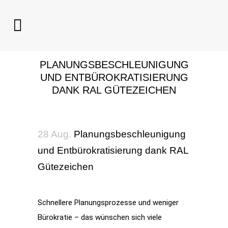
PLANUNGSBESCHLEUNIGUNG
UND ENTBÜROKRATISIERUNG
DANK RAL GÜTEZEICHEN
28 Aug.
Planungsbeschleunigung
und Entbürokratisierung dank RAL
Gütezeichen
Schnellere Planungsprozesse und weniger
Bürokratie – das wünschen sich viele